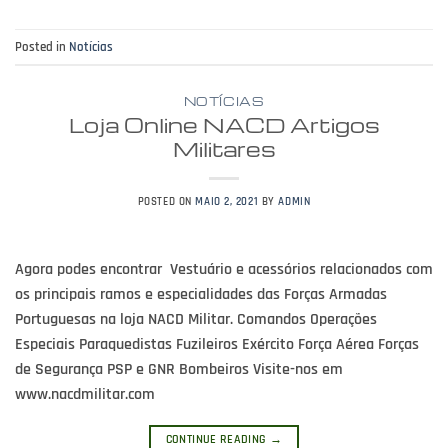
Posted in
Notícias
NOTÍCIAS
Loja Online NACD Artigos
Militares
POSTED ON
MAIO 2, 2021
BY
ADMIN
Agora podes encontrar Vestuário e acessórios relacionados com
os principais ramos e especialidades das Forças Armadas
Portuguesas na loja NACD Militar. Comandos Operações
Especiais Paraquedistas Fuzileiros Exército Força Aérea Forças
de Segurança PSP e GNR Bombeiros Visite-nos em
www.nacdmilitar.com
CONTINUE READING
→