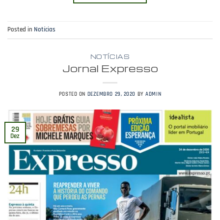
Posted in
Notícias
NOTÍCIAS
Jornal Expresso
POSTED ON
DEZEMBRO 29, 2020
BY
ADMIN
29
Dez