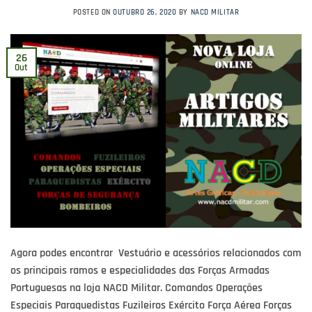
POSTED ON
OUTUBRO 26, 2020
BY
NACD MILITAR
26
Out
Agora podes encontrar Vestuário e acessórios relacionados com
os principais ramos e especialidades das Forças Armadas
Portuguesas na loja NACD Militar. Comandos Operações
Especiais Paraquedistas Fuzileiros Exército Força Aérea Forças