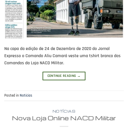
Na capa da edição de 24 de Dezembro de 2020 do Jornal
Expresso o Comando Aliu Camará veste uma tshirt branca dos
Comandos da Loja NACD Militar.
CONTINUE READING
→
Posted in
Notícias
NOTÍCIAS
Nova Loja Online NACD Militar