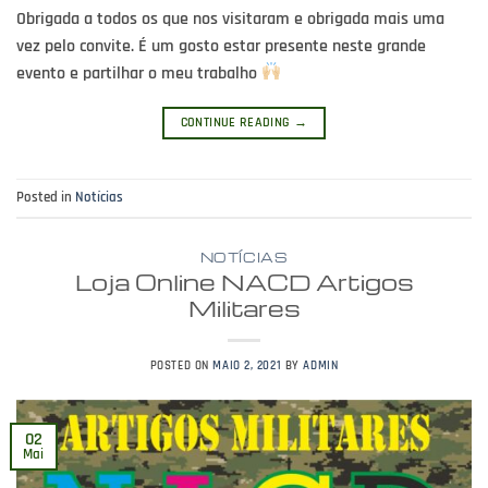
Obrigada a todos os que nos visitaram e obrigada mais uma
vez pelo convite. É um gosto estar presente neste grande
evento e partilhar o meu trabalho
CONTINUE READING
→
Posted in
Notícias
NOTÍCIAS
Loja Online NACD Artigos
Militares
POSTED ON
MAIO 2, 2021
BY
ADMIN
02
Mai