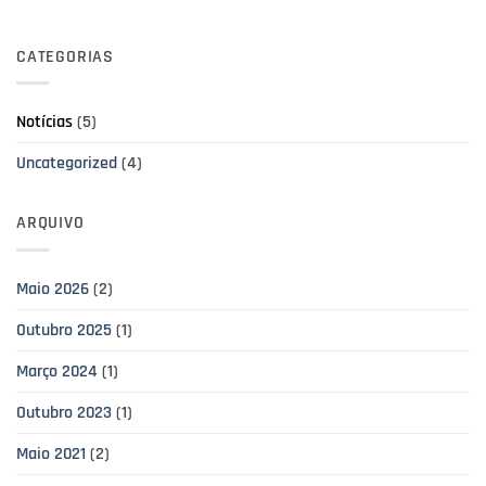
CATEGORIAS
Notícias
(5)
Uncategorized
(4)
ARQUIVO
Maio 2026
(2)
Outubro 2025
(1)
Março 2024
(1)
Outubro 2023
(1)
Maio 2021
(2)