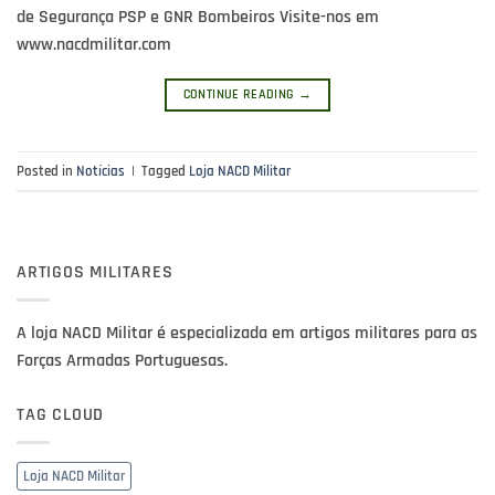
de Segurança PSP e GNR Bombeiros Visite-nos em
www.nacdmilitar.com
CONTINUE READING
→
Posted in
Notícias
|
Tagged
Loja NACD Militar
ARTIGOS MILITARES
A loja NACD Militar é especializada em artigos militares para as
Forças Armadas Portuguesas.
TAG CLOUD
Loja NACD Militar