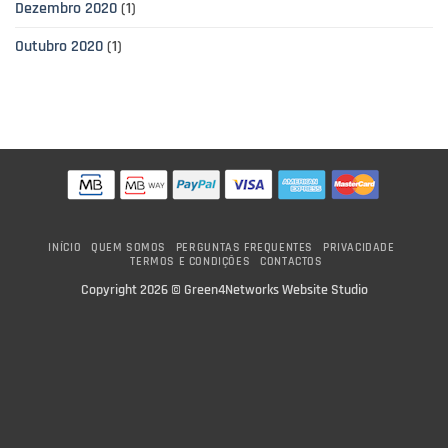
Dezembro 2020
(1)
Outubro 2020
(1)
INÍCIO
QUEM SOMOS
PERGUNTAS FREQUENTES
PRIVACIDADE
TERMOS E CONDIÇÕES
CONTACTOS
Copyright 2026 ©
Green4Networks Website Studio