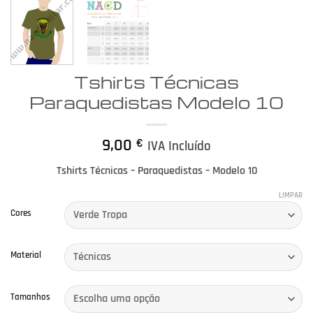
Tshirts Técnicas
Paraquedistas Modelo 10
9,00
€
IVA Incluído
Tshirts Técnicas – Paraquedistas – Modelo 10
LIMPAR
Cores
Material
Tamanhos