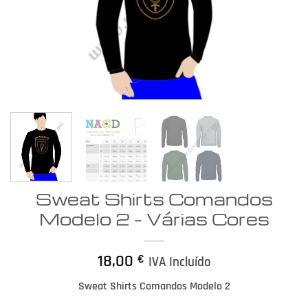
Sweat Shirts Comandos
Modelo 2 – Várias Cores
18,00
€
IVA Incluído
Sweat Shirts Comandos Modelo 2