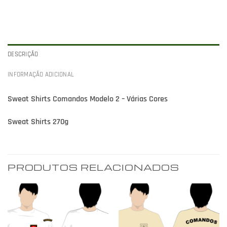
DESCRIÇÃO
INFORMAÇÃO ADICIONAL
Sweat Shirts Comandos Modelo 2 – Várias Cores
Sweat Shirts 270g
PRODUTOS RELACIONADOS