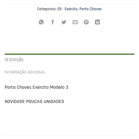
Categorias:
05 - Exército
,
Porta Chaves
DESCRIÇÃO
INFORMAÇÃO ADICIONAL
Porta Chaves Exército Modelo 3
NOVIDADE POUCAS UNIDADES