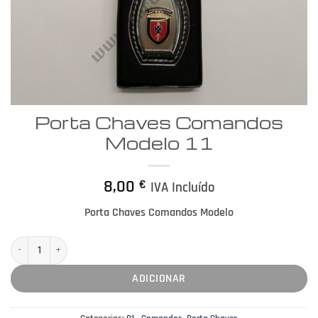
Porta Chaves Comandos
Modelo 11
8,00
€
IVA Incluído
Porta Chaves Comandos Modelo
Quantidade de Porta Chaves Comandos Modelo 11
ADICIONAR