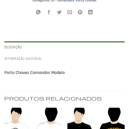
Categorias:
01 - Comandos
,
Porta Chaves
DESCRIÇÃO
INFORMAÇÃO ADICIONAL
Porta Chaves Comandos Modelo
PRODUTOS RELACIONADOS