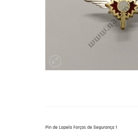
Pin de Lapela Forças de Segurança 1