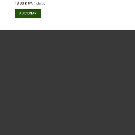
18,00
€
IVA Incluído
ADICIONAR
ONTACTOS