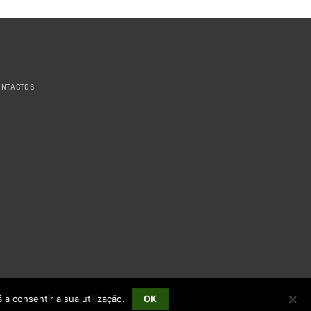
ONTACTOS
 a consentir a sua utilização.
OK