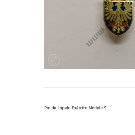
Pin de Lapela Exército Modelo 9