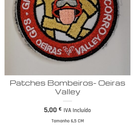
Patches Bombeiros- Oeiras
Valley
5,00
€
IVA Incluído
Tamanho 6,5 CM