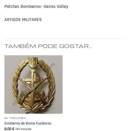
Patches Bombeiros- Oeiras Valley
ARTIGOS MILITARES
TAMBÉM PODE GOSTAR…
04 - FUZILEIROS
Emblema de Boina Fuzileiros
8,00
€
IVA Incluído