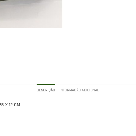
DESCRIÇÃO
INFORMAÇÃO ADICIONAL
8 X 12 CM