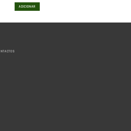
ADICIONAR
ONTACTOS