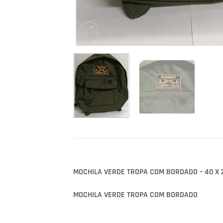
MOCHILA VERDE TROPA COM BORDADO – 40 X 2
MOCHILA VERDE TROPA COM BORDADO