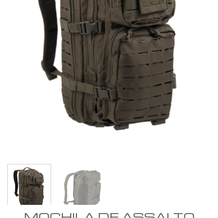
MOCHILA DE ASSALTO