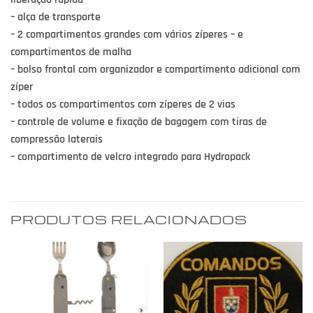
– alça de transporte
– 2 compartimentos grandes com vários zíperes – e
compartimentos de malha
– bolso frontal com organizador e compartimento adicional com
zíper
– todos os compartimentos com zíperes de 2 vias
– controle de volume e fixação de bagagem com tiras de
compressão laterais
– compartimento de velcro integrado para Hydropack
PRODUTOS RELACIONADOS