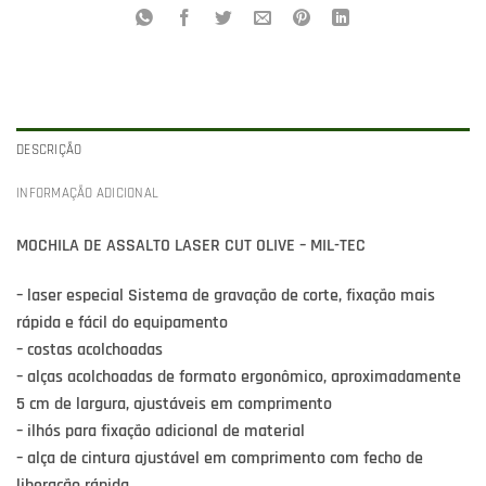
DESCRIÇÃO
INFORMAÇÃO ADICIONAL
MOCHILA DE ASSALTO LASER CUT OLIVE – MIL-TEC
– laser especial Sistema de gravação de corte, fixação mais
rápida e fácil do equipamento
– costas acolchoadas
– alças acolchoadas de formato ergonômico, aproximadamente
5 cm de largura, ajustáveis ​​em comprimento
– ilhós para fixação adicional de material
– alça de cintura ajustável em comprimento com fecho de
liberação rápida