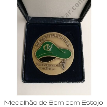
Medalhão de 6cm com Estojo