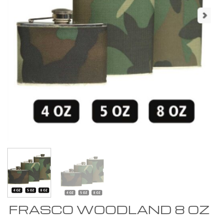
FRASCO WOODLAND 8 OZ