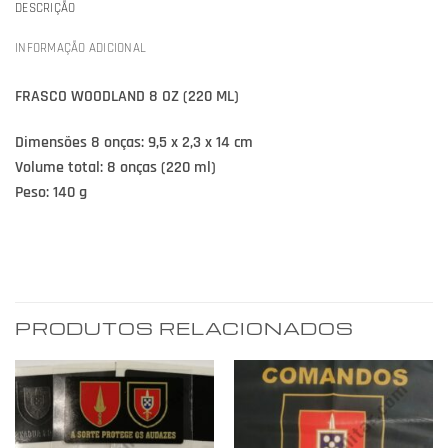
DESCRIÇÃO
INFORMAÇÃO ADICIONAL
FRASCO WOODLAND 8 OZ (220 ML)
Dimensões 8 onças: 9,5 x 2,3 x 14 cm
Volume total: 8 onças (220 ml)
Peso: 140 g
PRODUTOS RELACIONADOS