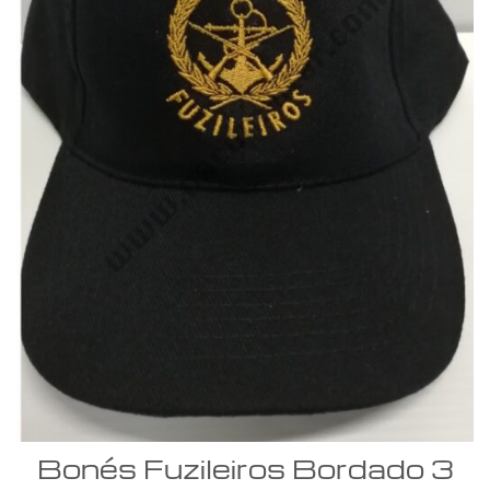
Bonés Fuzileiros Bordado 3