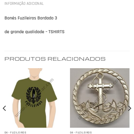
INFORMAÇÃO ADICIONAL
Bonés Fuzileiros Bordado 3
de grande qualidade – TSHIRTS
PRODUTOS RELACIONADOS
04 - FUZILEIROS
04 - FUZILEIROS