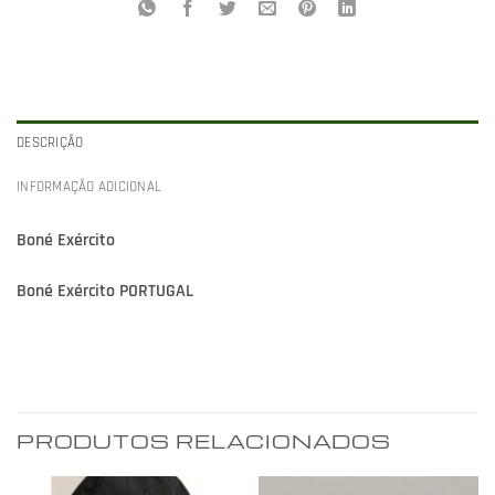
DESCRIÇÃO
INFORMAÇÃO ADICIONAL
Boné Exército
Boné Exército PORTUGAL
PRODUTOS RELACIONADOS