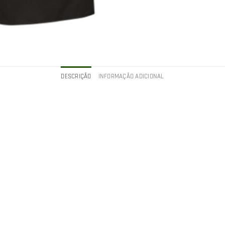
DESCRIÇÃO
INFORMAÇÃO ADICIONAL