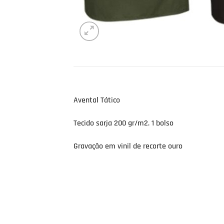
Avental Tático
Tecido sarja 200 gr/m2. 1 bolso
Gravação em vinil de recorte ouro