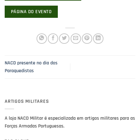
PÁGINA DO EVENTO
NACD presente no dia dos
Paraquedistas
ARTIGOS MILITARES
A loja NACD Militar é especializada em artigos militares para as
Forças Armadas Portuguesas.