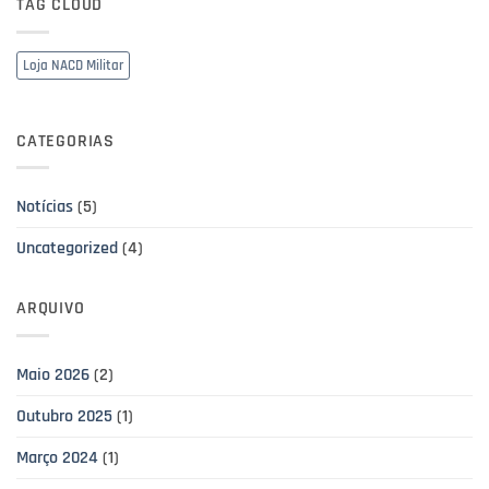
TAG CLOUD
Loja NACD Militar
CATEGORIAS
Notícias
(5)
Uncategorized
(4)
ARQUIVO
Maio 2026
(2)
Outubro 2025
(1)
Março 2024
(1)