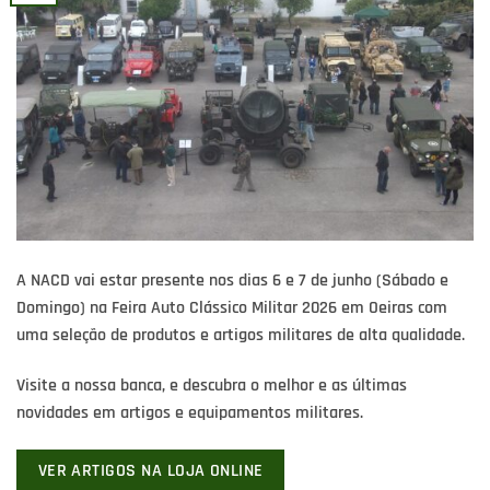
A NACD vai estar presente nos dias 6 e 7 de junho (Sábado e
Domingo) na Feira Auto Clássico Militar 2026 em Oeiras com
uma seleção de produtos e artigos militares de alta qualidade.
Visite a nossa banca, e descubra o melhor e as últimas
novidades em artigos e equipamentos militares.
VER ARTIGOS NA LOJA ONLINE