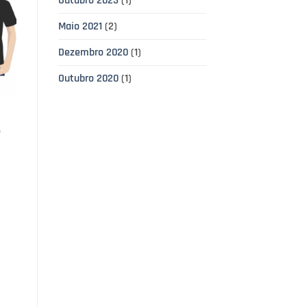
Outubro 2023
(1)
Maio 2021
(2)
Dezembro 2020
(1)
Outubro 2020
(1)
5