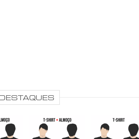
DESTAQUES