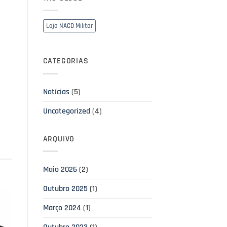
Loja NACD Militar
CATEGORIAS
Notícias
(5)
Uncategorized
(4)
ARQUIVO
Maio 2026
(2)
Outubro 2025
(1)
Março 2024
(1)