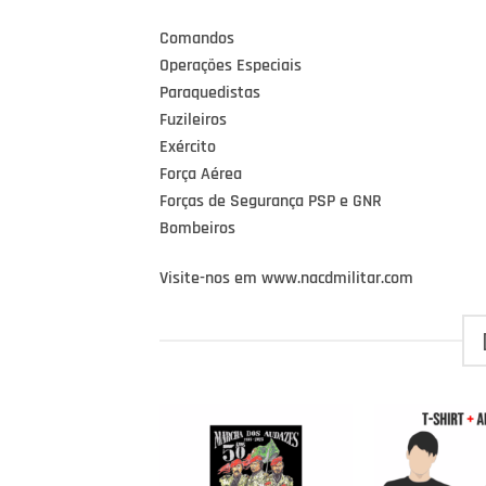
Comandos
Operações Especiais
Paraquedistas
Fuzileiros
Exército
Força Aérea
Forças de Segurança PSP e GNR
Bombeiros
Visite-nos em www.nacdmilitar.com